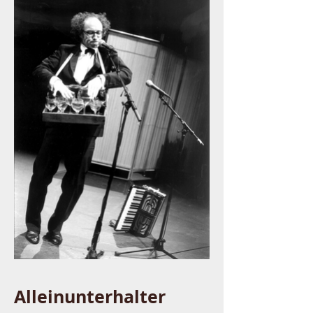
Alleinunterhalter