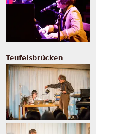
Teufelsbrücken