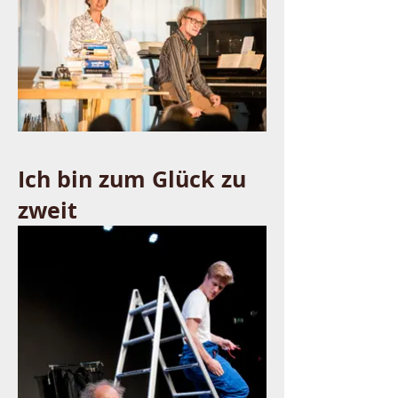
Ich bin zum Glück zu
zweit