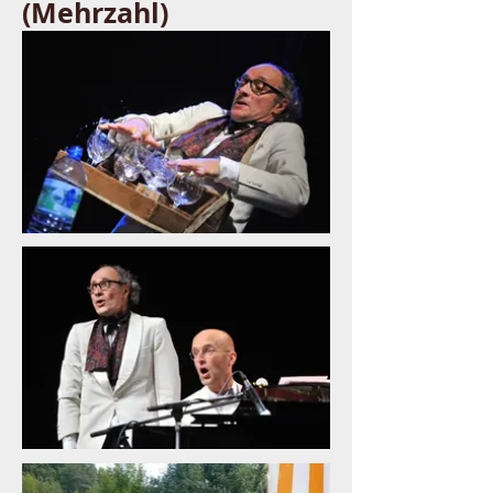
(Mehrzahl)