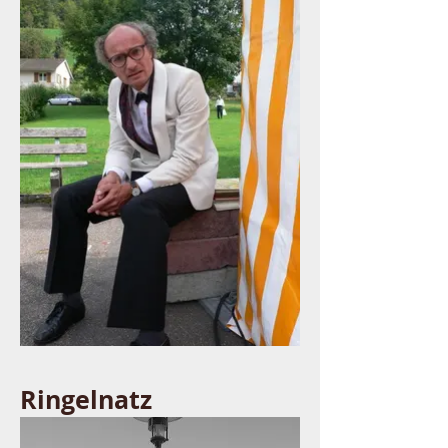
Ringelnatz