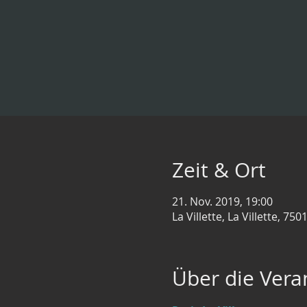
Zeit & Ort
21. Nov. 2019, 19:00
La Villette, La Villette, 75
Über die Vera