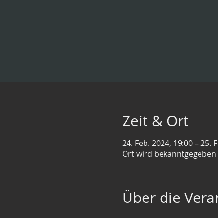
Zeit & Ort
24. Feb. 2024, 19:00 – 25. 
Ort wird bekanntgegeben
Über die Vera