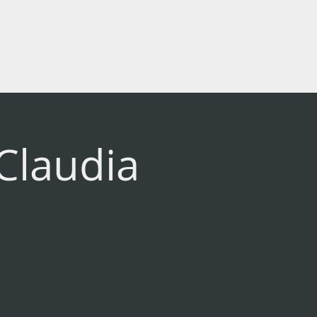
er
Biografie
Kontakt
Claudia