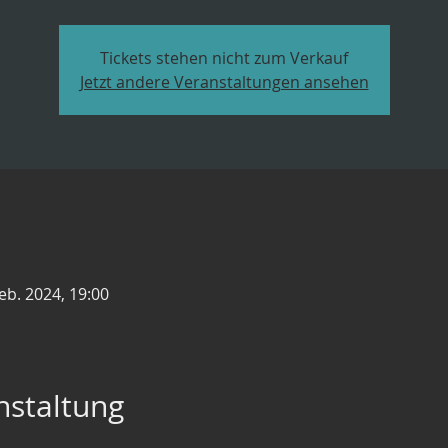
Tickets stehen nicht zum Verkauf
Jetzt andere Veranstaltungen ansehen
Feb. 2024, 19:00
nstaltung